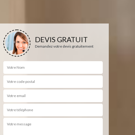
DEVIS GRATUIT
Demandez votre devis gratuitement