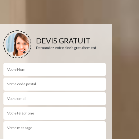
DEVIS GRATUIT
Demandez votre devis gratuitement