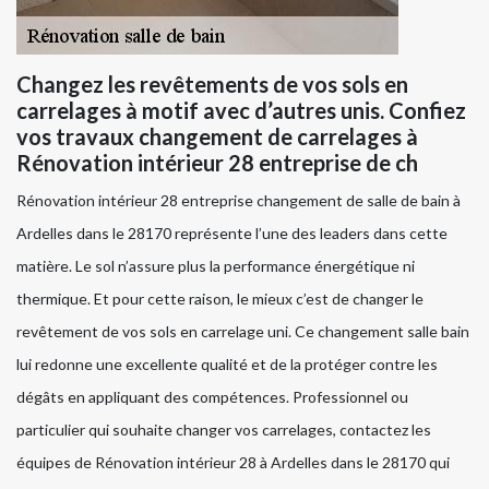
Changez les revêtements de vos sols en
carrelages à motif avec d’autres unis. Confiez
vos travaux changement de carrelages à
Rénovation intérieur 28 entreprise de ch
Rénovation intérieur 28 entreprise changement de salle de bain à
Ardelles dans le 28170 représente l’une des leaders dans cette
matière. Le sol n’assure plus la performance énergétique ni
thermique. Et pour cette raison, le mieux c’est de changer le
revêtement de vos sols en carrelage uni. Ce changement salle bain
lui redonne une excellente qualité et de la protéger contre les
dégâts en appliquant des compétences. Professionnel ou
particulier qui souhaite changer vos carrelages, contactez les
équipes de Rénovation intérieur 28 à Ardelles dans le 28170 qui