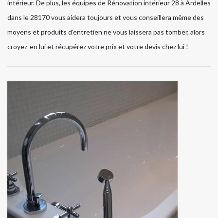
intérieur. De plus, les équipes de Rénovation intérieur 28 à Ardelles
dans le 28170 vous aidera toujours et vous conseillera même des
moyens et produits d’entretien ne vous laissera pas tomber, alors
croyez-en lui et récupérez votre prix et votre devis chez lui !