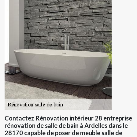
Contactez Rénovation intérieur 28 entreprise
rénovation de salle de bain à Ardelles dans le
28170 capable de poser de meuble salle de