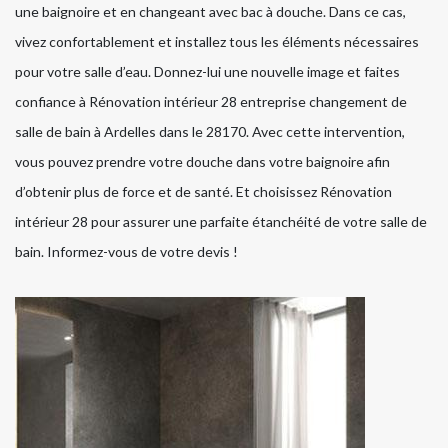
une baignoire et en changeant avec bac à douche. Dans ce cas,
vivez confortablement et installez tous les éléments nécessaires
pour votre salle d’eau. Donnez-lui une nouvelle image et faites
confiance à Rénovation intérieur 28 entreprise changement de
salle de bain à Ardelles dans le 28170. Avec cette intervention,
vous pouvez prendre votre douche dans votre baignoire afin
d’obtenir plus de force et de santé. Et choisissez Rénovation
intérieur 28 pour assurer une parfaite étanchéité de votre salle de
bain. Informez-vous de votre devis !