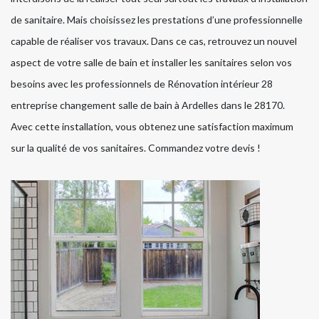
de sanitaire. Mais choisissez les prestations d’une professionnelle
capable de réaliser vos travaux. Dans ce cas, retrouvez un nouvel
aspect de votre salle de bain et installer les sanitaires selon vos
besoins avec les professionnels de Rénovation intérieur 28
entreprise changement salle de bain à Ardelles dans le 28170.
Avec cette installation, vous obtenez une satisfaction maximum
sur la qualité de vos sanitaires. Commandez votre devis !