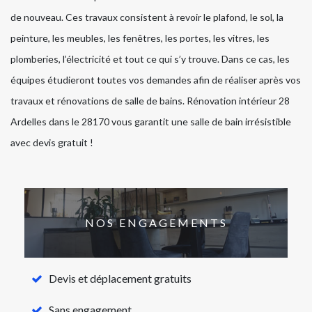
de nouveau. Ces travaux consistent à revoir le plafond, le sol, la
peinture, les meubles, les fenêtres, les portes, les vitres, les
plomberies, l’électricité et tout ce qui s’y trouve. Dans ce cas, les
équipes étudieront toutes vos demandes afin de réaliser après vos
travaux et rénovations de salle de bains. Rénovation intérieur 28
Ardelles dans le 28170 vous garantit une salle de bain irrésistible
avec devis gratuit !
NOS ENGAGEMENTS
Devis et déplacement gratuits
Sans engagement