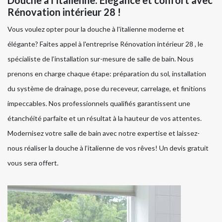
Rénovation intérieur 28 !
Vous voulez opter pour la douche à l'italienne moderne et
élégante? Faites appel à l'entreprise Rénovation intérieur 28 , le
spécialiste de l’installation sur-mesure de salle de bain. Nous
prenons en charge chaque étape: préparation du sol, installation
du système de drainage, pose du receveur, carrelage, et finitions
impeccables. Nos professionnels qualifiés garantissent une
étanchéité parfaite et un résultat à la hauteur de vos attentes.
Modernisez votre salle de bain avec notre expertise et laissez-
nous réaliser la douche à l’italienne de vos rêves! Un devis gratuit
vous sera offert.