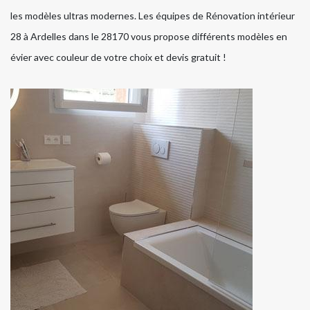
les modèles ultras modernes. Les équipes de Rénovation intérieur
28 à Ardelles dans le 28170 vous propose différents modèles en
évier avec couleur de votre choix et devis gratuit !