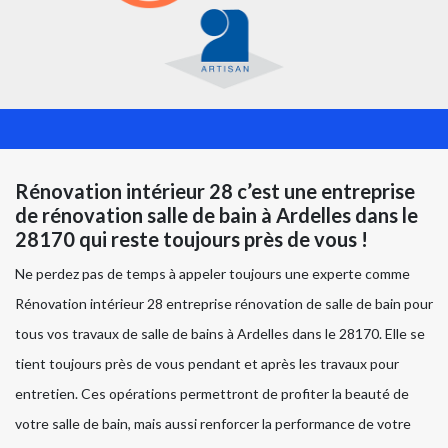
Rénovation intérieur 28 c’est une entreprise
de rénovation salle de bain à Ardelles dans le
28170 qui reste toujours près de vous !
Ne perdez pas de temps à appeler toujours une experte comme
Rénovation intérieur 28 entreprise rénovation de salle de bain pour
tous vos travaux de salle de bains à Ardelles dans le 28170. Elle se
tient toujours près de vous pendant et après les travaux pour
entretien. Ces opérations permettront de profiter la beauté de
votre salle de bain, mais aussi renforcer la performance de votre