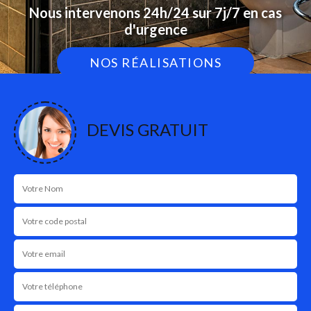
Nous intervenons 24h/24 sur 7j/7 en cas
d'urgence
NOS RÉALISATIONS
DEVIS GRATUIT