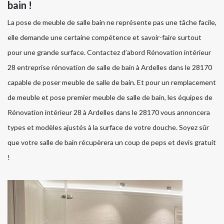
bain !
La pose de meuble de salle bain ne représente pas une tâche facile,
elle demande une certaine compétence et savoir-faire surtout
pour une grande surface. Contactez d’abord Rénovation intérieur
28 entreprise rénovation de salle de bain à Ardelles dans le 28170
capable de poser meuble de salle de bain. Et pour un remplacement
de meuble et pose premier meuble de salle de bain, les équipes de
Rénovation intérieur 28 à Ardelles dans le 28170 vous annoncera
types et modèles ajustés à la surface de votre douche. Soyez sûr
que votre salle de bain récupèrera un coup de peps et devis gratuit
!