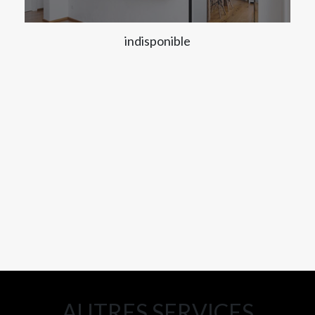
indisponible
AUTRES SERVICES