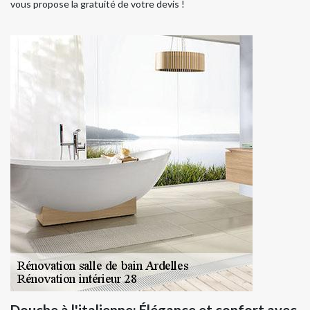
vous propose la gratuité de votre devis !
Douche à l'italienne: Élégance et confort avec