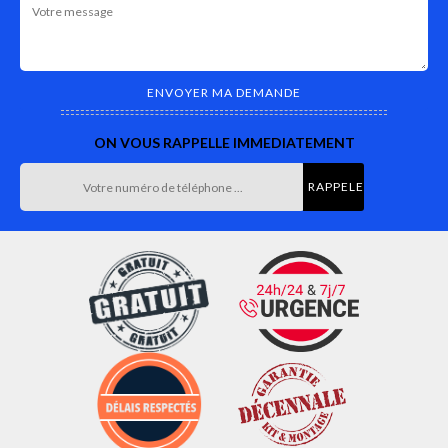
ON VOUS RAPPELLE IMMEDIATEMENT