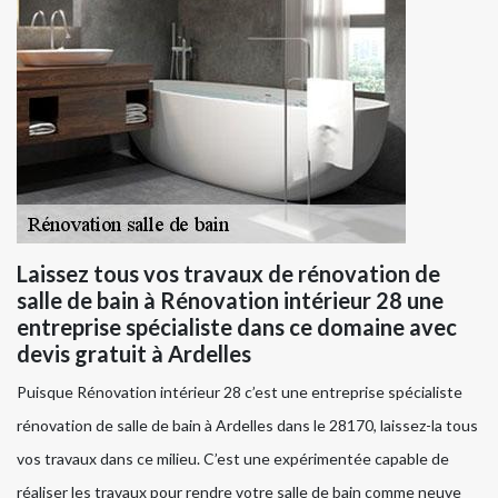
Laissez tous vos travaux de rénovation de
salle de bain à Rénovation intérieur 28 une
entreprise spécialiste dans ce domaine avec
devis gratuit à Ardelles
Puisque Rénovation intérieur 28 c’est une entreprise spécialiste
rénovation de salle de bain à Ardelles dans le 28170, laissez-la tous
vos travaux dans ce milieu. C’est une expérimentée capable de
réaliser les travaux pour rendre votre salle de bain comme neuve