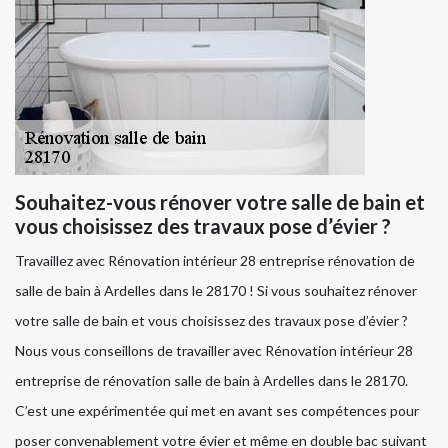
Souhaitez-vous rénover votre salle de bain et
vous choisissez des travaux pose d’évier ?
Travaillez avec Rénovation intérieur 28 entreprise rénovation de
salle de bain à Ardelles dans le 28170 ! Si vous souhaitez rénover
votre salle de bain et vous choisissez des travaux pose d’évier ?
Nous vous conseillons de travailler avec Rénovation intérieur 28
entreprise de rénovation salle de bain à Ardelles dans le 28170.
C’est une expérimentée qui met en avant ses compétences pour
poser convenablement votre évier et même en double bac suivant