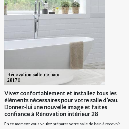
Vivez confortablement et installez tous les
éléments nécessaires pour votre salle d’eau.
Donnez-lui une nouvelle image et faites
confiance à Rénovation intérieur 28
En ce moment vous voulez préparer votre salle de bain à recevoir