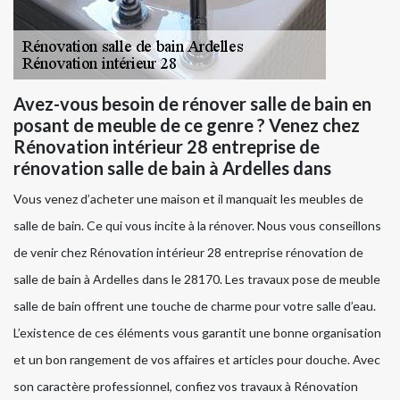
Avez-vous besoin de rénover salle de bain en
posant de meuble de ce genre ? Venez chez
Rénovation intérieur 28 entreprise de
rénovation salle de bain à Ardelles dans
Vous venez d’acheter une maison et il manquait les meubles de
salle de bain. Ce qui vous incite à la rénover. Nous vous conseillons
de venir chez Rénovation intérieur 28 entreprise rénovation de
salle de bain à Ardelles dans le 28170. Les travaux pose de meuble
salle de bain offrent une touche de charme pour votre salle d’eau.
L’existence de ces éléments vous garantit une bonne organisation
et un bon rangement de vos affaires et articles pour douche. Avec
son caractère professionnel, confiez vos travaux à Rénovation