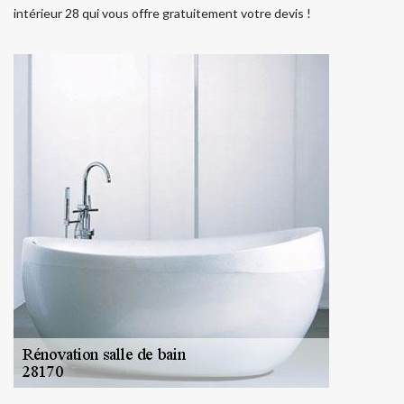
intérieur 28 qui vous offre gratuitement votre devis !