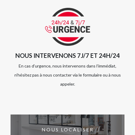
NOUS INTERVENONS 7J/7 ET 24H/24
En cas d’urgence, nous intervenons dans l’immédiat,
n’hésitez pas à nous contacter via le formulaire ou à nous
appeler.
NOUS LOCALISER