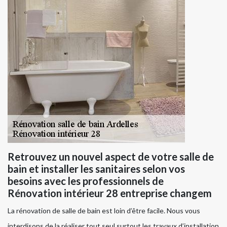
Retrouvez un nouvel aspect de votre salle de
bain et installer les sanitaires selon vos
besoins avec les professionnels de
Rénovation intérieur 28 entreprise changem
La rénovation de salle de bain est loin d’être facile. Nous vous
interdisons de la réaliser tout seul surtout les travaux d’installation