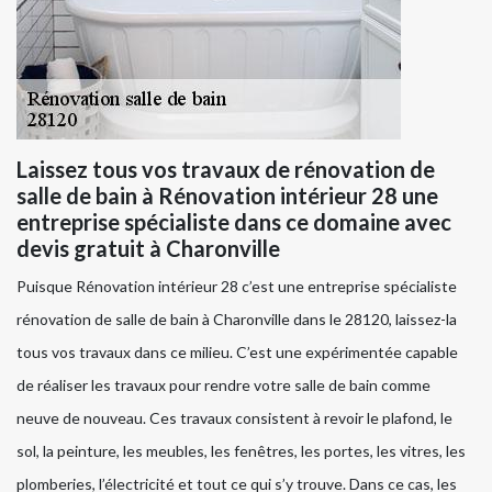
Laissez tous vos travaux de rénovation de
salle de bain à Rénovation intérieur 28 une
entreprise spécialiste dans ce domaine avec
devis gratuit à Charonville
Puisque Rénovation intérieur 28 c’est une entreprise spécialiste
rénovation de salle de bain à Charonville dans le 28120, laissez-la
tous vos travaux dans ce milieu. C’est une expérimentée capable
de réaliser les travaux pour rendre votre salle de bain comme
neuve de nouveau. Ces travaux consistent à revoir le plafond, le
sol, la peinture, les meubles, les fenêtres, les portes, les vitres, les
plomberies, l’électricité et tout ce qui s’y trouve. Dans ce cas, les