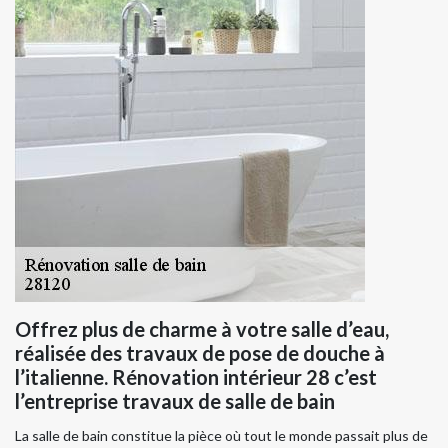
Offrez plus de charme à votre salle d’eau,
réalisée des travaux de pose de douche à
l’italienne. Rénovation intérieur 28 c’est
l’entreprise travaux de salle de bain
La salle de bain constitue la pièce où tout le monde passait plus de