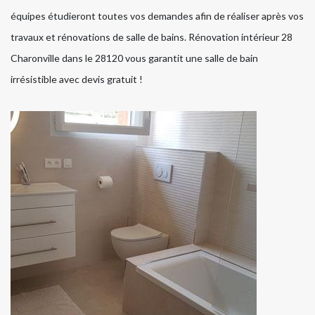
équipes étudieront toutes vos demandes afin de réaliser après vos
travaux et rénovations de salle de bains. Rénovation intérieur 28
Charonville dans le 28120 vous garantit une salle de bain
irrésistible avec devis gratuit !