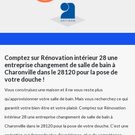
Comptez sur Rénovation intérieur 28 une
entreprise changement de salle de bain à
Charonville dans le 28120 pour la pose de
votre douche !
Vous construisez une maison et il ne vous reste plus
qu’approvisionner votre salle de bain. Mais vous recherchez ce qui
garantit votre bien-être et votre plaisir. Comptez sur Rénovation
intérieur 28 une entreprise changement de salle de bain à
Charonville dans le 28120 pour la pose de votre douche. C’est une
opération qui demande plus d’expérience, plus de compétence