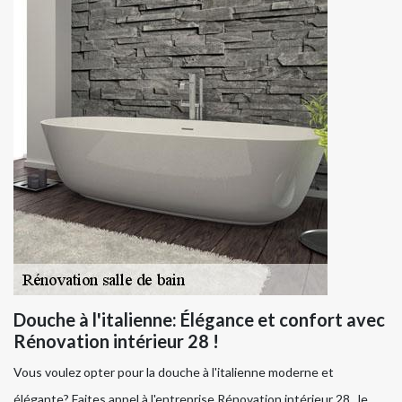
Douche à l'italienne: Élégance et confort avec
Rénovation intérieur 28 !
Vous voulez opter pour la douche à l'italienne moderne et
élégante? Faites appel à l'entreprise Rénovation intérieur 28 , le