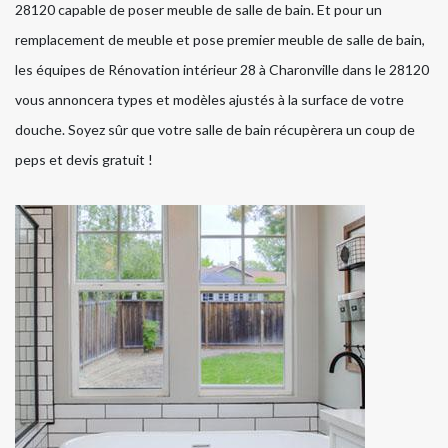
28120 capable de poser meuble de salle de bain. Et pour un
remplacement de meuble et pose premier meuble de salle de bain,
les équipes de Rénovation intérieur 28 à Charonville dans le 28120
vous annoncera types et modèles ajustés à la surface de votre
douche. Soyez sûr que votre salle de bain récupèrera un coup de
peps et devis gratuit !