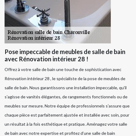
Pose impeccable de meubles de salle de bain
avec Rénovation intérieur 28 !
Offrez à votre salle de bain une touche de sophistication avec
Rénovation intérieur 28 , le spécialiste de la pose de meubles de
salle de bain. Nous garantissons une installation impeccable, qu'il
s'agisse de vanités élégantes, de rangements fonctionnels ou de
meubles sur mesure. Notre équipe de professionnels s'assure que
chaque pièce est parfaitement ajustée et installée avec soin, pour
un résultat à la fois esthétique et pratique. Aménagez votre salle
de bain avec notre expertise et profitez d’une salle de bain