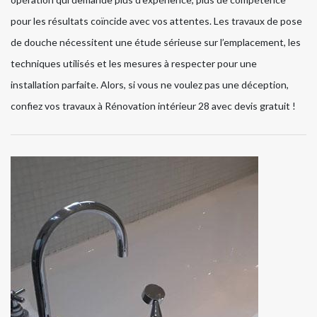
pour les résultats coïncide avec vos attentes. Les travaux de pose
de douche nécessitent une étude sérieuse sur l’emplacement, les
techniques utilisés et les mesures à respecter pour une
installation parfaite. Alors, si vous ne voulez pas une déception,
confiez vos travaux à Rénovation intérieur 28 avec devis gratuit !