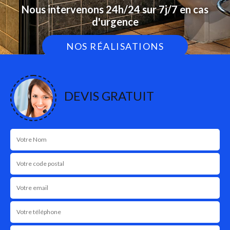
Nous intervenons 24h/24 sur 7j/7 en cas
d'urgence
NOS RÉALISATIONS
DEVIS GRATUIT