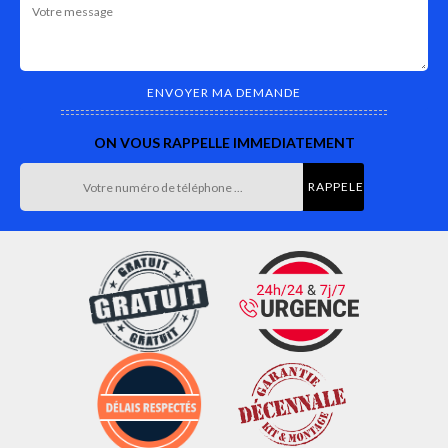
ON VOUS RAPPELLE IMMEDIATEMENT