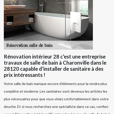
Rénovation intérieur 28 c’est une entreprise
travaux de salle de bain à Charonville dans le
28120 capable d’installer de sanitaire à des
prix intéressants !
Votre salle de bain manque encore d’éléments pour la rendre plus
complète et moderne. Les sanitaires sont devenus les articles les
plus nécessaires pour que vous viviez confortablement dans votre
douche. Et si vous recherchez une spécialiste dans ce cas, confiez-