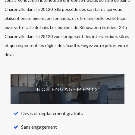
vous à Rénovation intérieur 28 entreprise travaux de salle de bain à
Charonville dans le 28120. Elle possède des sanitaires qui vous
plaisent énormément, performants, et offre une belle esthétique
pour votre salle de bain. Les équipes de Rénovation intérieur 28 à
Charonville dans le 28120 vous proposent des interventions sûres
et qui respectent les règles de sécurité. Exigez votre prix et votre
devis !
NOS ENGAGEMENTS
Devis et déplacement gratuits
Sans engagement