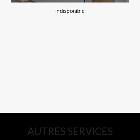
indisponible
AUTRES SERVICES