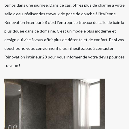
temps dans une journée. Dans ce cas, offrez plus de charme à votre
salle d’eau, réaliser des travaux de pose de douche à l’italienne.
Rénovation intérieur 28 c’est l’entreprise travaux de salle de bain la
plus douée dans ce domaine. C’est un modèle plus moderne et
design qui vise à vous offrir plus de détente et de confort. Et si vos
douches ne vous conviennent plus, n’hésitez pas à contacter
Rénovation intérieur 28 pour vous informer de votre devis pour ces
travaux !