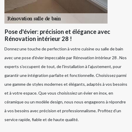
Pose d'évier: précision et élégance avec
Rénovation intérieur 28 !
Donnez une touche de perfection à votre cuisine ou salle de bain
avec une pose d'évier impeccable par Rénovation intérieur 28 . Nos
experts s'occupent de tout, de l'installation à l'ajustement, pour
garantir une intégration parfaite et fonctionnelle. Choisissez parmi
une gamme de styles modernes et élégants, adaptés à vos besoins
et à votre espace. Que vous choisissiez un évier en inox, en
céramique ou un modèle design, nous nous engageons à répondre
à vos besoins avec précision et professionnalisme. Profitez d’un
service rapide, fiable et de haute qualité.