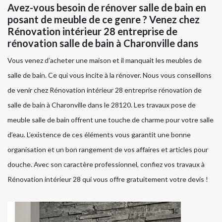
Avez-vous besoin de rénover salle de bain en
posant de meuble de ce genre ? Venez chez
Rénovation intérieur 28 entreprise de
rénovation salle de bain à Charonville dans
Vous venez d’acheter une maison et il manquait les meubles de
salle de bain. Ce qui vous incite à la rénover. Nous vous conseillons
de venir chez Rénovation intérieur 28 entreprise rénovation de
salle de bain à Charonville dans le 28120. Les travaux pose de
meuble salle de bain offrent une touche de charme pour votre salle
d’eau. L’existence de ces éléments vous garantit une bonne
organisation et un bon rangement de vos affaires et articles pour
douche. Avec son caractère professionnel, confiez vos travaux à
Rénovation intérieur 28 qui vous offre gratuitement votre devis !