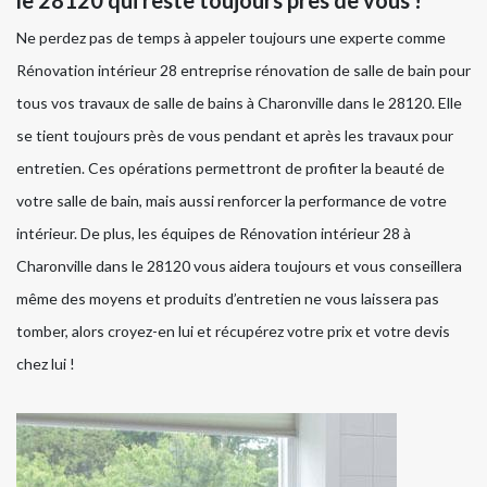
Ne perdez pas de temps à appeler toujours une experte comme
Rénovation intérieur 28 entreprise rénovation de salle de bain pour
tous vos travaux de salle de bains à Charonville dans le 28120. Elle
se tient toujours près de vous pendant et après les travaux pour
entretien. Ces opérations permettront de profiter la beauté de
votre salle de bain, mais aussi renforcer la performance de votre
intérieur. De plus, les équipes de Rénovation intérieur 28 à
Charonville dans le 28120 vous aidera toujours et vous conseillera
même des moyens et produits d’entretien ne vous laissera pas
tomber, alors croyez-en lui et récupérez votre prix et votre devis
chez lui !