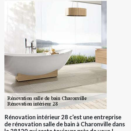
Rénovation intérieur 28 c’est une entreprise
de rénovation salle de bain à Charonville dans
le 28120 qui reste toujours près de vous !