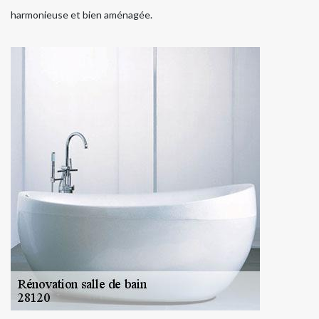
harmonieuse et bien aménagée.