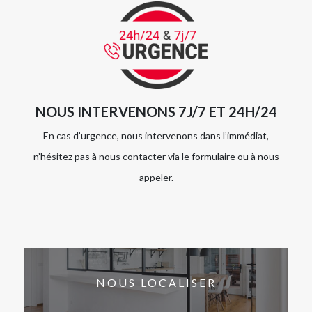
NOUS INTERVENONS 7J/7 ET 24H/24
En cas d’urgence, nous intervenons dans l’immédiat,
n’hésitez pas à nous contacter via le formulaire ou à nous
appeler.
NOUS LOCALISER