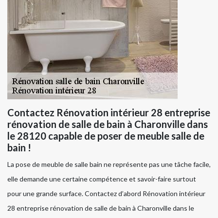
Contactez Rénovation intérieur 28 entreprise
rénovation de salle de bain à Charonville dans
le 28120 capable de poser de meuble salle de
bain !
La pose de meuble de salle bain ne représente pas une tâche facile,
elle demande une certaine compétence et savoir-faire surtout
pour une grande surface. Contactez d’abord Rénovation intérieur
28 entreprise rénovation de salle de bain à Charonville dans le