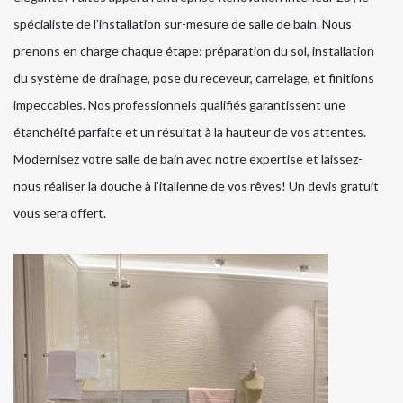
spécialiste de l’installation sur-mesure de salle de bain. Nous
prenons en charge chaque étape: préparation du sol, installation
du système de drainage, pose du receveur, carrelage, et finitions
impeccables. Nos professionnels qualifiés garantissent une
étanchéité parfaite et un résultat à la hauteur de vos attentes.
Modernisez votre salle de bain avec notre expertise et laissez-
nous réaliser la douche à l’italienne de vos rêves! Un devis gratuit
vous sera offert.