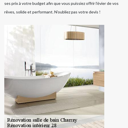
ses prix à votre budget afin que vous puissiez offrir l’évier de vos
rêves, solide et performant. N’oubliez pas votre devis !