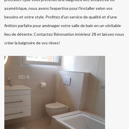
asymétrique, nous avons l’expertise pour l’installer selon vos
besoins et votre style. Profitez d'un service de qualité et d'une
finition parfaite pour aménager votre salle de bain en un véritable
lieu de détente. Contactez Rénovation intérieur 28 et laissez-nous
créer la baignoire de vos rêves!