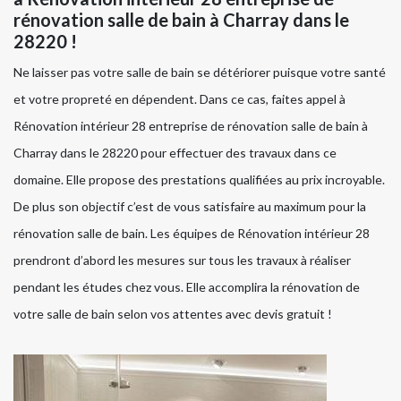
rénovation salle de bain à Charray dans le
28220 !
Ne laisser pas votre salle de bain se détériorer puisque votre santé
et votre propreté en dépendent. Dans ce cas, faites appel à
Rénovation intérieur 28 entreprise de rénovation salle de bain à
Charray dans le 28220 pour effectuer des travaux dans ce
domaine. Elle propose des prestations qualifiées au prix incroyable.
De plus son objectif c’est de vous satisfaire au maximum pour la
rénovation salle de bain. Les équipes de Rénovation intérieur 28
prendront d’abord les mesures sur tous les travaux à réaliser
pendant les études chez vous. Elle accomplira la rénovation de
votre salle de bain selon vos attentes avec devis gratuit !