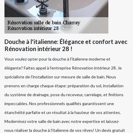
Douche à l'italienne: Élégance et confort avec
Rénovation intérieur 28 !
Vous voulez opter pour la douche à l'italienne moderne et
élégante? Faites appel à l'entreprise Rénovation intérieur 28 , le
spécialiste de l’installation sur-mesure de salle de bain. Nous
prenons en charge chaque étape: préparation du sol, installation
du système de drainage, pose du receveur, carrelage, et finitions
impeccables. Nos professionnels qualifiés garantissent une
étanchéité parfaite et un résultat à la hauteur de vos attentes.
Modernisez votre salle de bain avec notre expertise et laissez-
nous réaliser la douche à l’italienne de vos rêves! Un devis gratuit