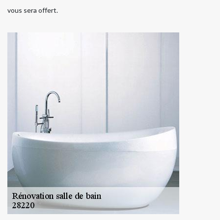
vous sera offert.