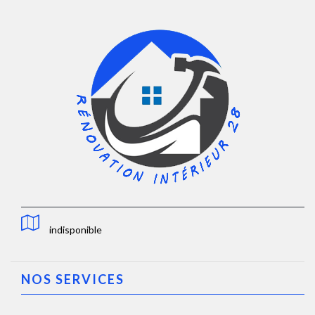
indisponible
NOS SERVICES