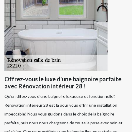
Offrez-vous le luxe d'une baignoire parfaite
avec Rénovation intérieur 28 !
Qu'en dites-vous d'une baignoire luxueuse et fonctionnelle?
Rénovation intérieur 28 est là pour vous offrir une installation
impeccable! Nous vous guidons dans le choix de la baignoire
parfaite, puis nous nous chargeons de toute la pose avec soin et
précision. Que vous préfériez une baignoire îlot, encastrée ou