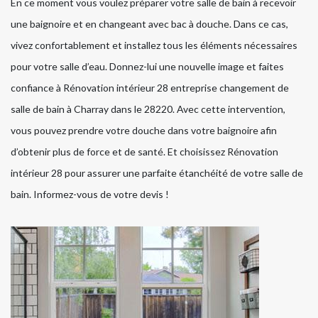
En ce moment vous voulez préparer votre salle de bain à recevoir
une baignoire et en changeant avec bac à douche. Dans ce cas,
vivez confortablement et installez tous les éléments nécessaires
pour votre salle d’eau. Donnez-lui une nouvelle image et faites
confiance à Rénovation intérieur 28 entreprise changement de
salle de bain à Charray dans le 28220. Avec cette intervention,
vous pouvez prendre votre douche dans votre baignoire afin
d’obtenir plus de force et de santé. Et choisissez Rénovation
intérieur 28 pour assurer une parfaite étanchéité de votre salle de
bain. Informez-vous de votre devis !