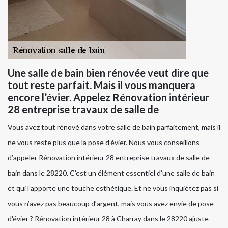
Une salle de bain bien rénovée veut dire que
tout reste parfait. Mais il vous manquera
encore l’évier. Appelez Rénovation intérieur
28 entreprise travaux de salle de
Vous avez tout rénové dans votre salle de bain parfaitement, mais il
ne vous reste plus que la pose d’évier. Nous vous conseillons
d’appeler Rénovation intérieur 28 entreprise travaux de salle de
bain dans le 28220. C’est un élément essentiel d’une salle de bain
et qui l’apporte une touche esthétique. Et ne vous inquiétez pas si
vous n’avez pas beaucoup d’argent, mais vous avez envie de pose
d'évier ? Rénovation intérieur 28 à Charray dans le 28220 ajuste