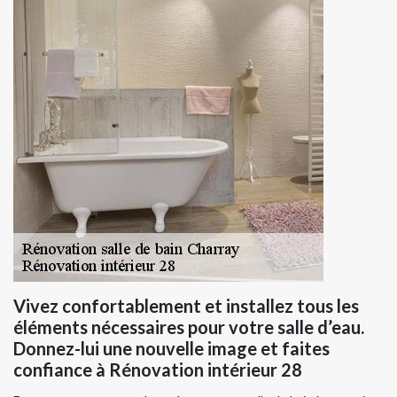
Vivez confortablement et installez tous les
éléments nécessaires pour votre salle d’eau.
Donnez-lui une nouvelle image et faites
confiance à Rénovation intérieur 28