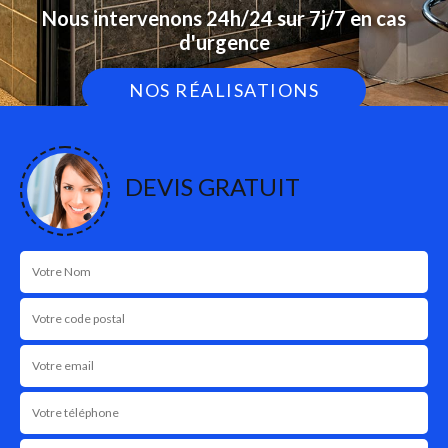
Nous intervenons 24h/24 sur 7j/7 en cas
d'urgence
NOS RÉALISATIONS
DEVIS GRATUIT