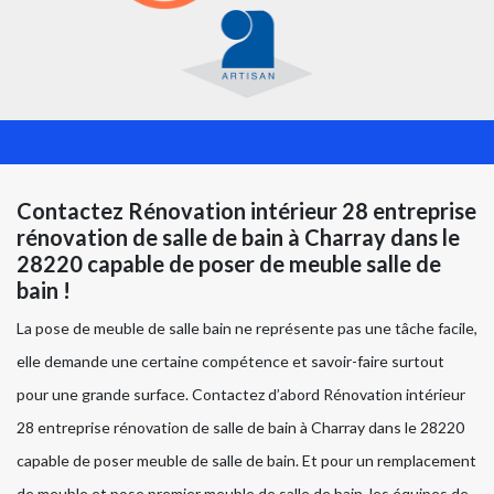
Contactez Rénovation intérieur 28 entreprise
rénovation de salle de bain à Charray dans le
28220 capable de poser de meuble salle de
bain !
La pose de meuble de salle bain ne représente pas une tâche facile,
elle demande une certaine compétence et savoir-faire surtout
pour une grande surface. Contactez d’abord Rénovation intérieur
28 entreprise rénovation de salle de bain à Charray dans le 28220
capable de poser meuble de salle de bain. Et pour un remplacement
de meuble et pose premier meuble de salle de bain, les équipes de