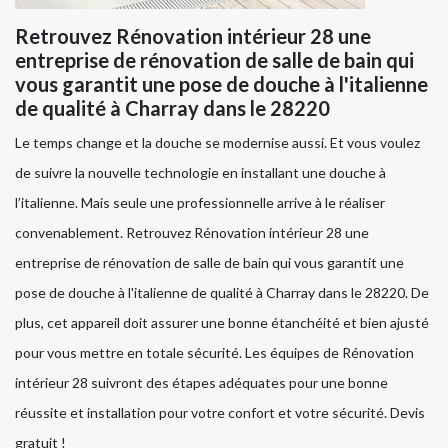
Retrouvez Rénovation intérieur 28 une
entreprise de rénovation de salle de bain qui
vous garantit une pose de douche à l'italienne
de qualité à Charray dans le 28220
Le temps change et la douche se modernise aussi. Et vous voulez
de suivre la nouvelle technologie en installant une douche à
l’italienne. Mais seule une professionnelle arrive à le réaliser
convenablement. Retrouvez Rénovation intérieur 28 une
entreprise de rénovation de salle de bain qui vous garantit une
pose de douche à l'italienne de qualité à Charray dans le 28220. De
plus, cet appareil doit assurer une bonne étanchéité et bien ajusté
pour vous mettre en totale sécurité. Les équipes de Rénovation
intérieur 28 suivront des étapes adéquates pour une bonne
réussite et installation pour votre confort et votre sécurité. Devis
gratuit !