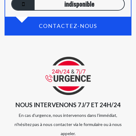
indisponible
CONTACTEZ-NOUS
NOUS INTERVENONS 7J/7 ET 24H/24
En cas d’urgence, nous intervenons dans l’immédiat,
n’hésitez pas à nous contacter via le formulaire ou à nous
appeler.