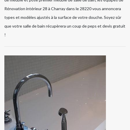
Rénovation intérieur 28 à Charray dans le 28220 vous annoncera
types et modèles ajustés à la surface de votre douche. Soyez sûr
que votre salle de bain récupèrera un coup de peps et devis gratuit
!