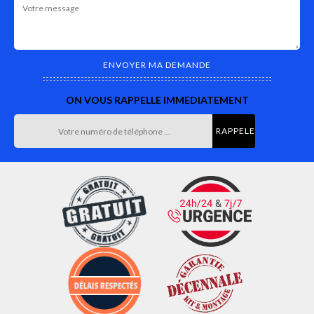
ON VOUS RAPPELLE IMMEDIATEMENT