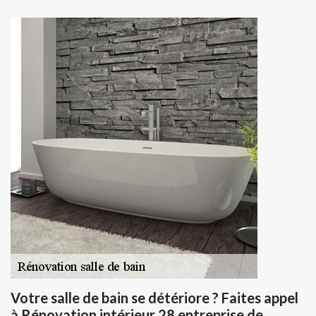
Votre salle de bain se détériore ? Faites appel
à Rénovation intérieur 28 entreprise de