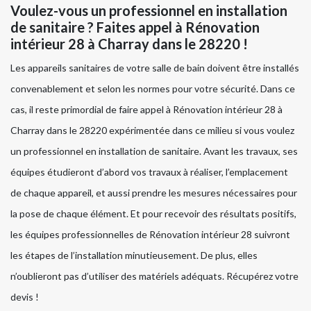
Voulez-vous un professionnel en installation
de sanitaire ? Faites appel à Rénovation
intérieur 28 à Charray dans le 28220 !
Les appareils sanitaires de votre salle de bain doivent être installés
convenablement et selon les normes pour votre sécurité. Dans ce
cas, il reste primordial de faire appel à Rénovation intérieur 28 à
Charray dans le 28220 expérimentée dans ce milieu si vous voulez
un professionnel en installation de sanitaire. Avant les travaux, ses
équipes étudieront d’abord vos travaux à réaliser, l’emplacement
de chaque appareil, et aussi prendre les mesures nécessaires pour
la pose de chaque élément. Et pour recevoir des résultats positifs,
les équipes professionnelles de Rénovation intérieur 28 suivront
les étapes de l’installation minutieusement. De plus, elles
n’oublieront pas d’utiliser des matériels adéquats. Récupérez votre
devis !