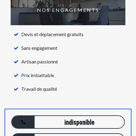
NOS ENGAGEMENTS
Devis et déplacement gratuits
Sans engagement
Artisan passionné
Prix imbattable
Travail de qualité
indisponible