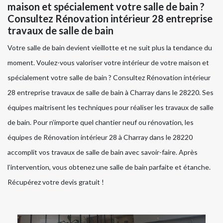
maison et spécialement votre salle de bain ?
Consultez Rénovation intérieur 28 entreprise
travaux de salle de bain
Votre salle de bain devient vieillotte et ne suit plus la tendance du
moment. Voulez-vous valoriser votre intérieur de votre maison et
spécialement votre salle de bain ? Consultez Rénovation intérieur
28 entreprise travaux de salle de bain à Charray dans le 28220. Ses
équipes maitrisent les techniques pour réaliser les travaux de salle
de bain. Pour n’importe quel chantier neuf ou rénovation, les
équipes de Rénovation intérieur 28 à Charray dans le 28220
accomplit vos travaux de salle de bain avec savoir-faire. Après
l’intervention, vous obtenez une salle de bain parfaite et étanche.
Récupérez votre devis gratuit !