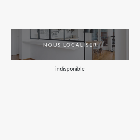
NOUS LOCALISER
indisponible