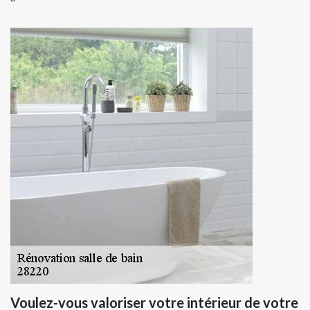
Voulez-vous valoriser votre intérieur de votre